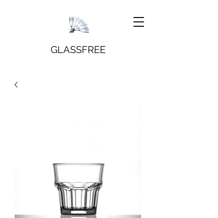
GLASSFREE