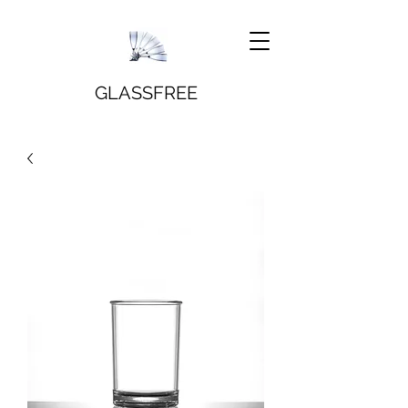
GLASSFREE