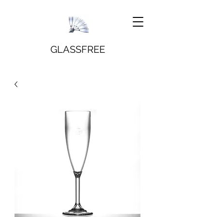
GLASSFREE