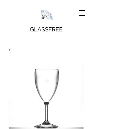
GLASSFREE