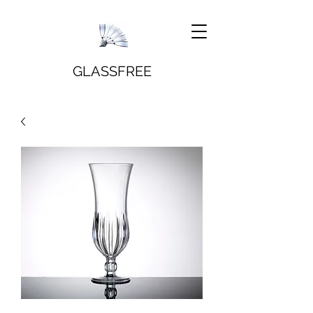
GLASSFREE