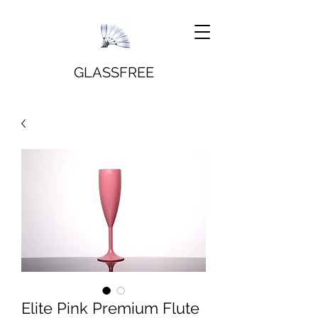
GLASSFREE
Elite Pink Premium Flute