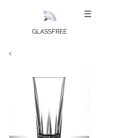
GLASSFREE