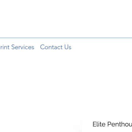
rint Services
Contact Us
Elite Penthou