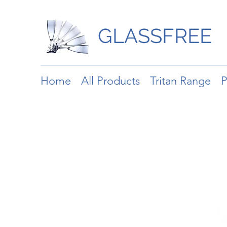
GLASSFREE
Home
All Products
Tritan Range
P