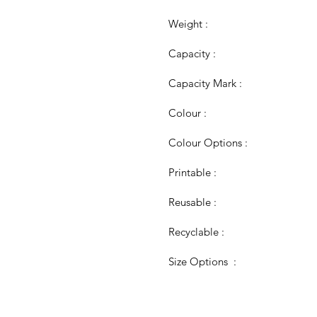
Weight :
Capacity :
Capacity Mark :
Colour :
Colour Options :
Printable :
Reusable : 
Recyclable :
Size Options  :