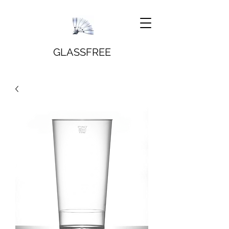
GLASSFREE